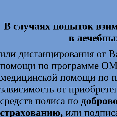
В случаях попыток взим
в лечебны
или дистанцирования от В
помощи по программе ОМС
медицинской помощи по п
зависимость от приобрете
средств полиса по
добров
страхованию,
или подписа