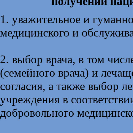
получении паци
1. уважительное и гуманн
медицинского и обслужив
2. выбор врача, в том чис
(семейного врача) и лечаще
согласия, а также выбор 
учреждения в соответствии
добровольного медицинско