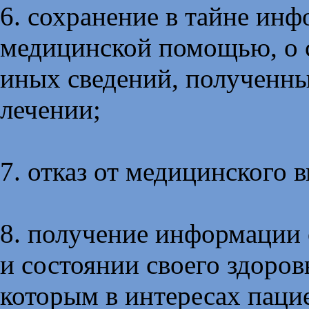
6. сохранение в тайне ин
медицинской помощью, о с
иных сведений, полученны
лечении;
7. отказ от медицинского 
8. получение информации 
и состоянии своего здоров
которым в интересах паци