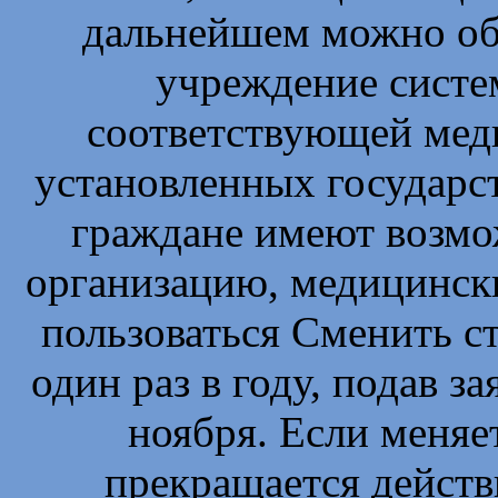
дальнейшем можно об
учреждение сист
соответствующей мед
установленных государст
граждане имеют возмо
организацию, медицинск
пользоваться Сменить 
один раз в году, подав за
ноября. Если меняе
прекращается действ