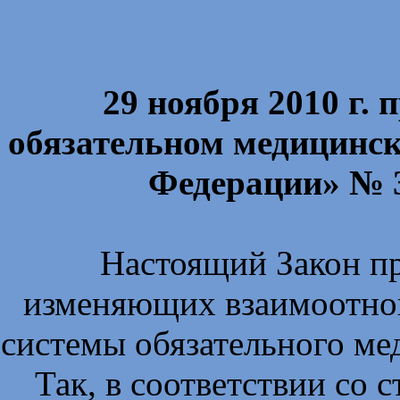
29 ноября 2010 г.
обязательном медицинск
Федерации» № 3
Настоящий Закон пр
изменяющих взаимоотнош
системы обязательного ме
Так, в соответствии со с