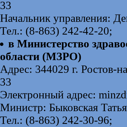
33
Начальник управления: Де
Тел.: (8-863) 242-42-20;
в Министерство здраво
области (МЗРО)
Адрес: 344029 г. Ростов-н
33
Электронный адрес: minzd
Министр: Быковская Тать
Тел.: (8-863) 242-30-96;