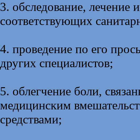
3. обследование, лечение 
соответствующих санитар
4. проведение по его прос
других специалистов;
5. облегчение боли, связан
медицинским вмешательст
средствами;