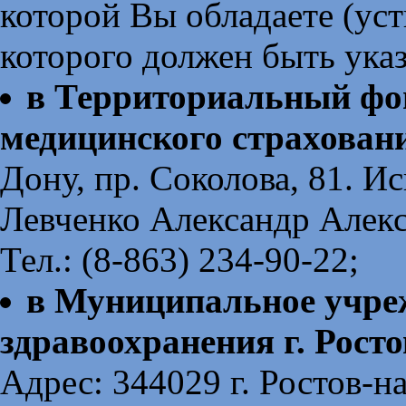
которой Вы обладаете (уст
которого должен быть указ
в Территориальный фо
медицинского страхован
Дону, пр. Соколова, 81. И
Левченко Александр Алекс
Тел.: (8-863) 234-90-22;
в Муниципальное учре
здравоохранения г. Рост
Адрес: 344029 г. Ростов-н