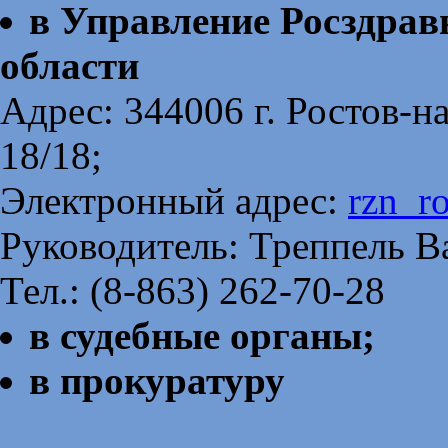
в Управление Росздрав
области
Адрес: 344006 г. Ростов-н
18/18;
Электронный адрес:
rzn_r
Руководитель: Треппель В
Тел.: (8-863) 262-70-28
в судебные органы;
в прокуратуру