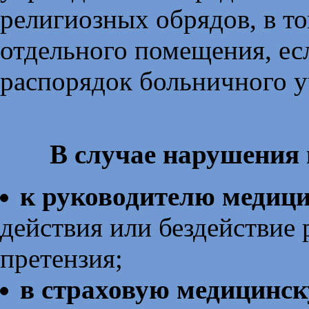
религиозных обрядов, в то
отдельного помещения, ес
распорядок больничного 
В случае нарушения
к руководителю медици
действия или бездействие 
претензия;
в страховую медицинс