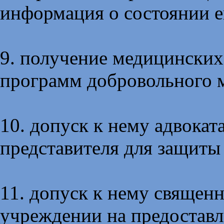
информация о состоянии е
9. получение медицинских
программ добровольного м
10. допуск к нему адвокат
представителя для защиты 
11. допуск к нему священ
учреждении на предоставл